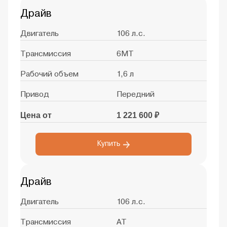
Драйв
Двигатель
106 л.с.
Трансмиссия
6MT
Рабочий объем
1,6 л
Привод
Передний
Цена от
1 221 600 ₽
Купить
Драйв
Двигатель
106 л.с.
Трансмиссия
AT