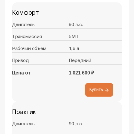
Комфорт
Двигатель
90 л.с.
Трансмиссия
5MT
Рабочий объем
1,6 л
Привод
Передний
Цена от
1 021 600 ₽
Купить
Практик
Двигатель
90 л.с.