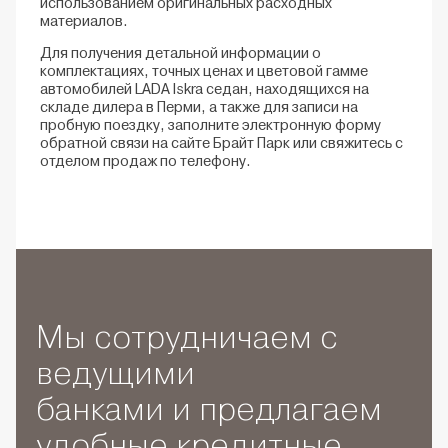
использованием оригинальных расходных
материалов.
Для получения детальной информации о
комплектациях, точных ценах и цветовой гамме
автомобилей LADA Iskra седан, находящихся на
складе дилера в Перми, а также для записи на
пробную поездку, заполните электронную форму
обратной связи на сайте Брайт Парк или свяжитесь с
отделом продаж по телефону.
Мы сотрудничаем с
ведущими
банками и предлагаем
удобные кредитные