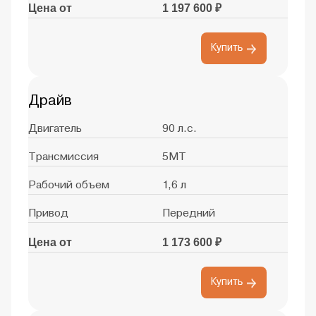
Цена от
1 197 600 ₽
Купить
Драйв
Двигатель
90 л.с.
Трансмиссия
5MT
Рабочий объем
1,6 л
Привод
Передний
Цена от
1 173 600 ₽
Купить