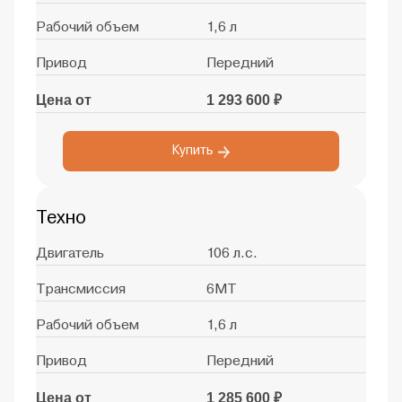
Рабочий объем
1,6 л
Привод
Передний
Цена от
1 293 600 ₽
Купить
Техно
Двигатель
106 л.с.
Трансмиссия
6MT
Рабочий объем
1,6 л
Привод
Передний
Цена от
1 285 600 ₽