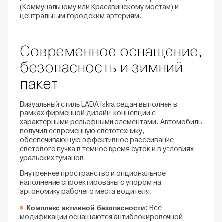
(Коммунальному или Красавинскому мостам) и
центральным городским артериям.
Современное оснащение,
безопасность и зимний
пакет
Визуальный стиль LADA Iskra седан выполнен в
рамках фирменной дизайн-концепции с
характерными рельефными элементами. Автомобиль
получил современную светотехнику,
обеспечивающую эффективное рассеивание
светового пучка в темное время суток и в условиях
уральских туманов.
Внутреннее пространство и опциональное
наполнение спроектированы с упором на
эргономику рабочего места водителя:
Комплекс активной безопасности:
Все
модификации оснащаются антиблокировочной