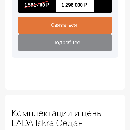
1 591 400 ₽
1 296 000 ₽
Связаться
Подробнее
Комплектации и цены
LADA Iskra Седан