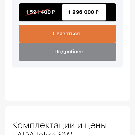
1 591 400 ₽
1 296 000 ₽
Связаться
Подробнее
Комплектации и цены