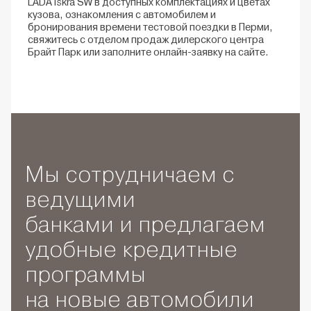
LADA Iskra SW в доступных комплектациях и цветах
кузова, ознакомления с автомобилем и
бронирования времени тестовой поездки в Перми,
свяжитесь с отделом продаж дилерского центра
Брайт Парк или заполните онлайн-заявку на сайте.
Мы сотрудничаем с
ведущими
банками и предлагаем
удобные кредитные
программы
на новые автомобили