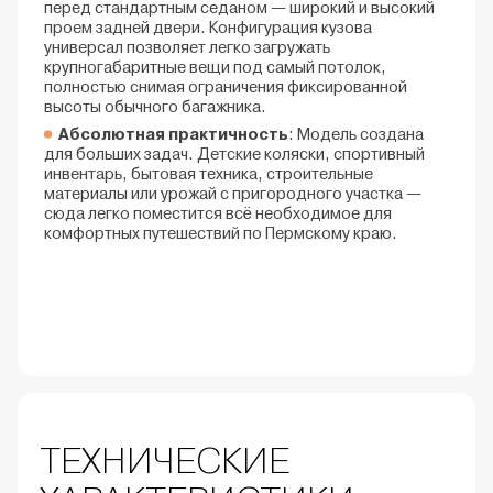
перед стандартным седаном — широкий и высокий
проем задней двери. Конфигурация кузова
универсал позволяет легко загружать
крупногабаритные вещи под самый потолок,
полностью снимая ограничения фиксированной
высоты обычного багажника.
Абсолютная практичность
: Модель создана
для больших задач. Детские коляски, спортивный
инвентарь, бытовая техника, строительные
материалы или урожай с пригородного участка —
сюда легко поместится всё необходимое для
комфортных путешествий по Пермскому краю.
ТЕХНИЧЕСКИЕ