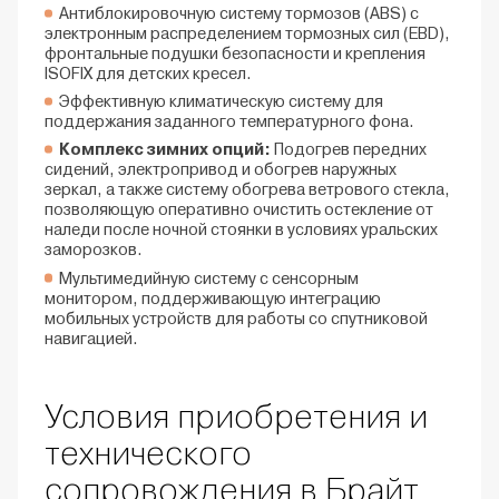
Антиблокировочную систему тормозов (ABS) с
электронным распределением тормозных сил (EBD),
фронтальные подушки безопасности и крепления
ISOFIX для детских кресел.
Эффективную климатическую систему для
поддержания заданного температурного фона.
Комплекс зимних опций:
Подогрев передних
сидений, электропривод и обогрев наружных
зеркал, а также систему обогрева ветрового стекла,
позволяющую оперативно очистить остекление от
наледи после ночной стоянки в условиях уральских
заморозков.
Мультимедийную систему с сенсорным
монитором, поддерживающую интеграцию
мобильных устройств для работы со спутниковой
навигацией.
Условия приобретения и
технического
сопровождения в Брайт