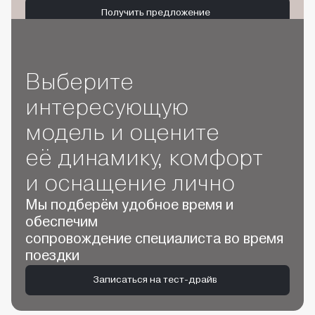
Получить предложение
Выберите
интересующую
модель и оцените
её динамику, комфорт
и оснащение лично
Мы подберём удобное время и
обеспечим
сопровождение специалиста во время
поездки
Записаться на тест-драйв