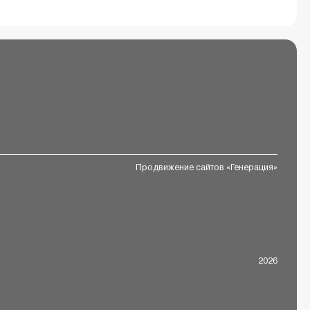
Продвижение сайтов «Генерация»
2026