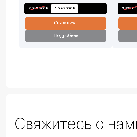
2 049 400 ₽
1 596 000 ₽
2 490 00
Связаться
Подробнее
Свяжитесь с нам