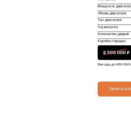
Мощность двигател
Объем двигателя
Тип двигателя
Год выпуска
Количество дверей
Коробка передач
2 500 000 ₽
Выгода до 469 000 
Записатьс