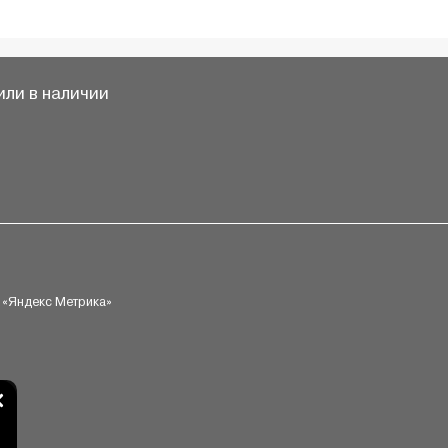
ли в наличии
 «Яндекс Метрика»