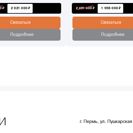
0 ₽
2 021 000 ₽
2 481 400 ₽
1 956 000 ₽
Связаться
Связаться
Подробнее
Подробнее
и
г. Пермь, ул. Пушкарская