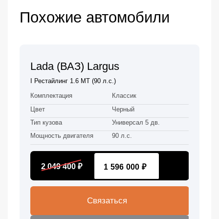
Похожие автомобили
Lada (ВАЗ) Largus
I Рестайлинг 1.6 MT (90 л.с.)
Комплектация
Классик
Цвет
Черный
Тип кузова
Универсал 5 дв.
Мощность двигателя
90 л.с.
2 049 400 ₽
1 596 000 ₽
Связаться