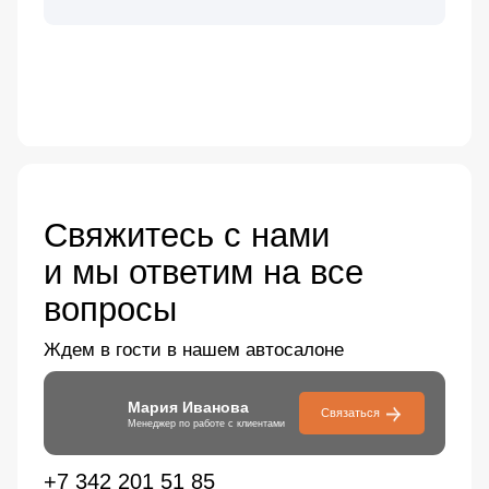
Свяжитесь с нами
и мы ответим на все
вопросы
Ждем в гости в нашем автосалоне
Мария Иванова
Связаться
Менеджер по работе с клиентами
+7 342 201 51 85